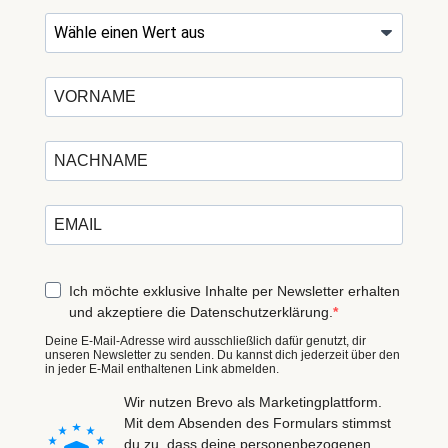
Ich möchte exklusive Inhalte per Newsletter erhalten
und akzeptiere die Datenschutzerklärung.
Deine E-Mail-Adresse wird ausschließlich dafür genutzt, dir
unseren Newsletter zu senden. Du kannst dich jederzeit über den
in jeder E-Mail enthaltenen Link abmelden.
Wir nutzen Brevo als Marketingplattform.
Mit dem Absenden des Formulars stimmst
du zu, dass deine personenbezogenen