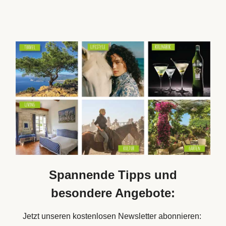
Spannende Tipps und
besondere Angebote:
Jetzt unseren kostenlosen Newsletter abonnieren: